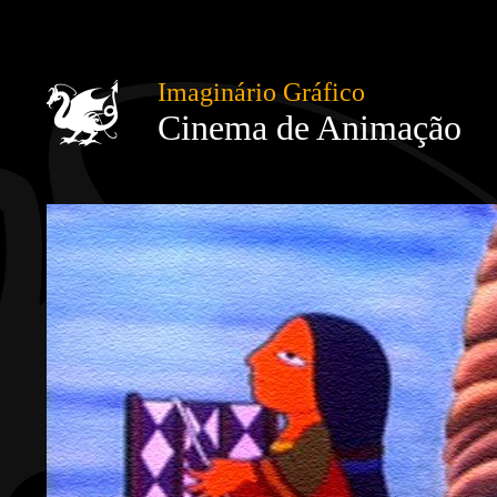
Imaginário Gráfico
Cinema de Animação