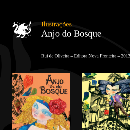
Ilustrações
Anjo do Bosque
Rui de Oliveira – Editora Nova Fronteira – 2013