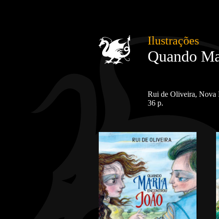
Ilustrações
Quando Mar
Rui de Oliveira, Nova 
36 p.