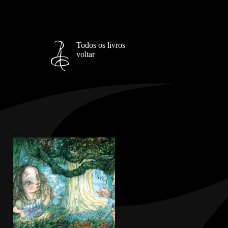
Todos os livros
voltar