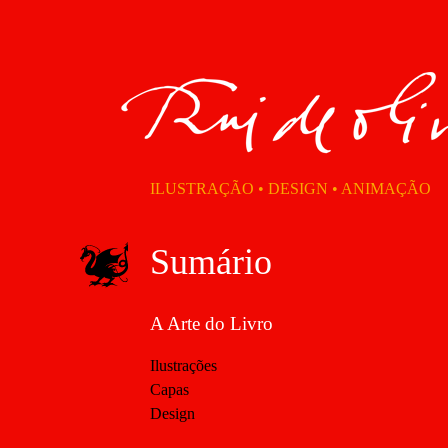
ILUSTRAÇÃO • DESIGN • ANIMAÇÃO
Sumário
A Arte do Livro
Ilustrações
Capas
Design