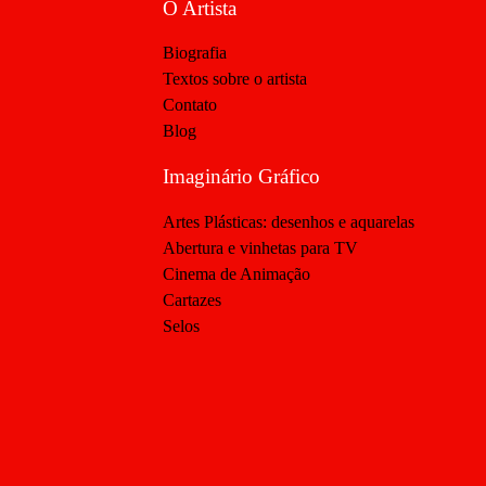
O Artista
Biografia
Textos sobre o artista
Contato
Blog
Imaginário Gráfico
Artes Plásticas: desenhos e aquarelas
Abertura e vinhetas para TV
Cinema de Animação
Cartazes
Selos