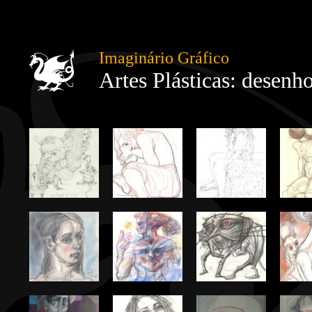
Imaginário Gráfico
Artes Plásticas: desenho