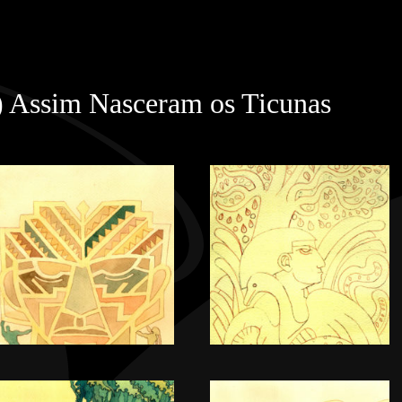
) Assim Nasceram os Ticunas