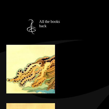
All the books
back