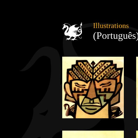
Illustrations
(Português