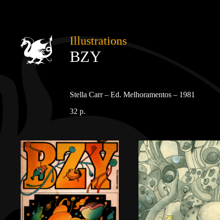
Illustrations
BZY
Stella Carr – Ed. Melhoramentos – 1981
32 p.